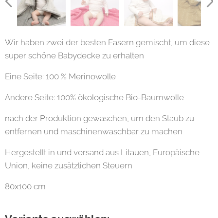
Wir haben zwei der besten Fasern gemischt, um diese
super schöne Babydecke zu erhalten
Eine Seite: 100 % Merinowolle
Andere Seite: 100% ökologische Bio-Baumwolle
nach der Produktion gewaschen, um den Staub zu
entfernen und maschinenwaschbar zu machen
Hergestellt in und versand aus Litauen, Europäische
Union, keine zusätzlichen Steuern
80x100 cm