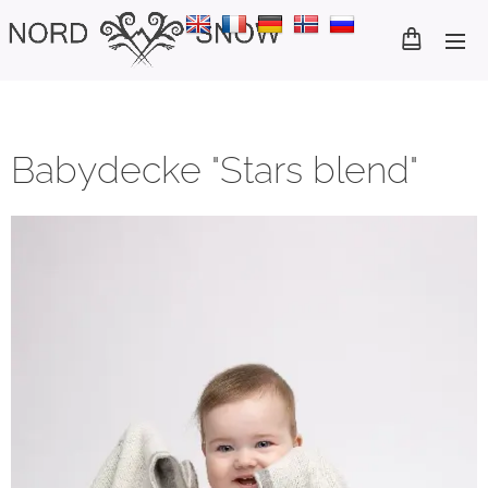
Babydecke "Stars blend"