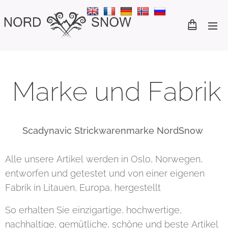
Marke und Fabrik
Scadynavic Strickwarenmarke NordSnow
Alle unsere Artikel werden in Oslo, Norwegen,
entworfen und getestet und von einer eigenen
Fabrik in Litauen, Europa, hergestellt
So erhalten Sie einzigartige, hochwertige,
nachhaltige, gemütliche, schöne und beste Artikel