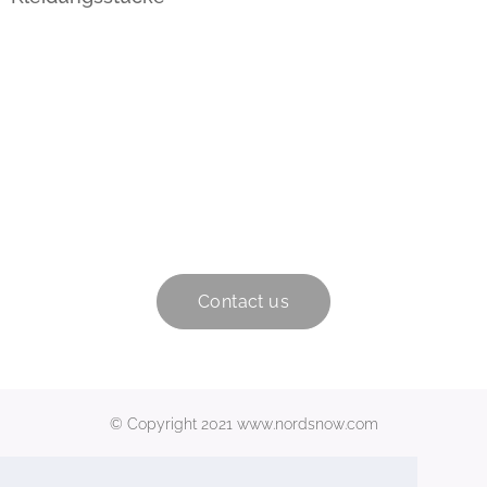
Contact us
© Copyright 2021 www.nordsnow.com