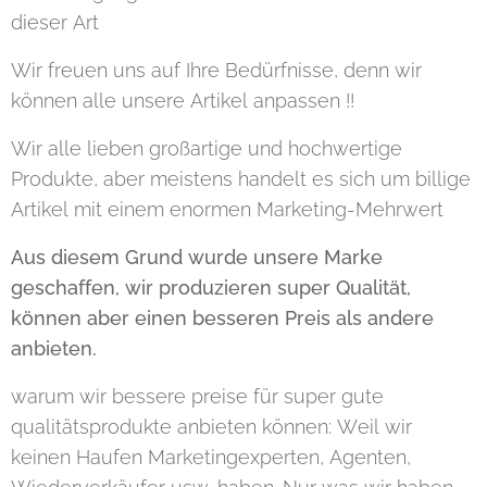
dieser Art
Wir freuen uns auf Ihre Bedürfnisse, denn wir
können alle unsere Artikel anpassen !!
Wir alle lieben großartige und hochwertige
Produkte, aber meistens handelt es sich um billige
Artikel mit einem enormen Marketing-Mehrwert
Aus diesem Grund wurde unsere Marke
geschaffen, wir produzieren super Qualität,
können aber einen besseren Preis als andere
anbieten.
warum wir bessere preise für super gute
qualitätsprodukte anbieten können: Weil wir
keinen Haufen Marketingexperten, Agenten,