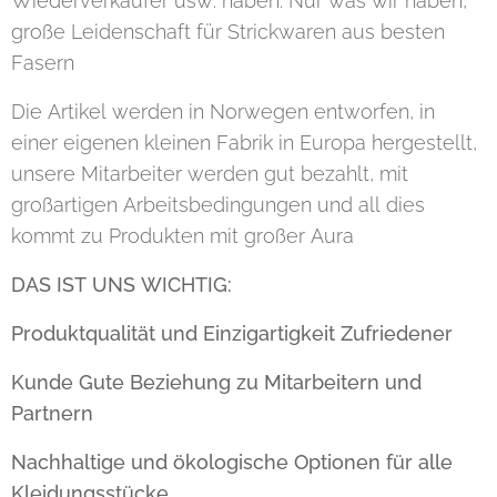
Wiederverkäufer usw. haben. Nur was wir haben,
große Leidenschaft für Strickwaren aus besten
Fasern
Die Artikel werden in Norwegen entworfen, in
einer eigenen kleinen Fabrik in Europa hergestellt,
unsere Mitarbeiter werden gut bezahlt, mit
großartigen Arbeitsbedingungen und all dies
kommt zu Produkten mit großer Aura
DAS IST UNS WICHTIG:
Produktqualität und Einzigartigkeit Zufriedener
Kunde Gute Beziehung zu Mitarbeitern und
Partnern
Nachhaltige und ökologische Optionen für alle
Kleidungsstücke